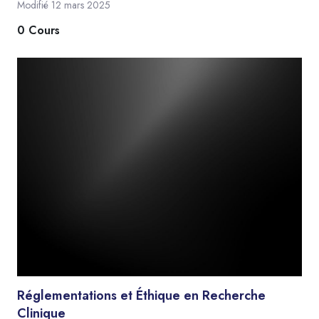
Modifié 12 mars 2025
0 Cours
Réglementations et Éthique en Recherche
Clinique