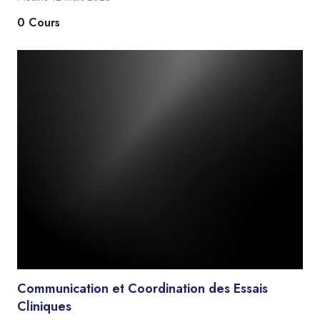
0 Cours
Communication et Coordination des Essais
Cliniques