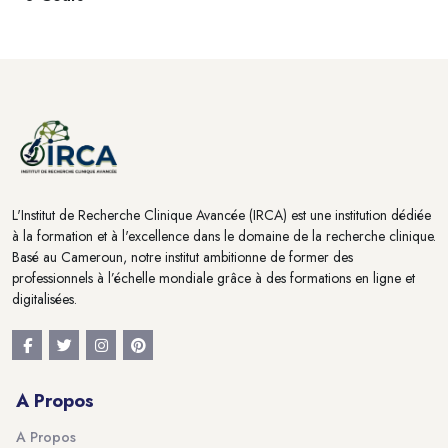
Blocs
Blocs
L'Institut de Recherche Clinique Avancée (IRCA) est une institution dédiée
à la formation et à l'excellence dans le domaine de la recherche clinique.
Basé au Cameroun, notre institut ambitionne de former des
professionnels à l’échelle mondiale grâce à des formations en ligne et
digitalisées.
A Propos
A Propos