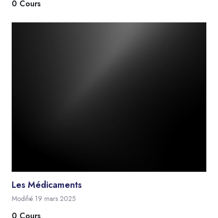
0 Cours
Les Médicaments
Modifié 19 mars 2025
0 Cours