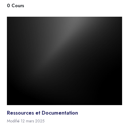
0 Cours
Ressources et Documentation
Modifié 12 mars 2025