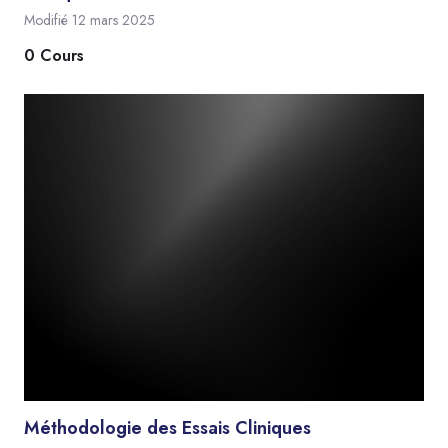
Modifié 12 mars 2025
0 Cours
Méthodologie des Essais Cliniques