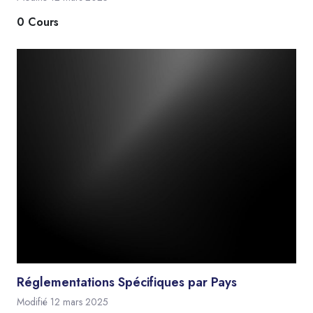
0 Cours
Réglementations Spécifiques par Pays
Modifié 12 mars 2025