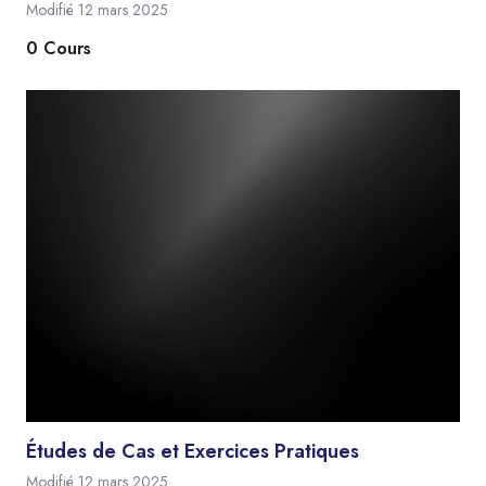
Modifié 12 mars 2025
0 Cours
Études de Cas et Exercices Pratiques
Modifié 12 mars 2025