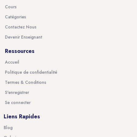
Cours
Catégories
Contactez Nous
Devenir Enseignant
Ressources
Accueil
Politique de confidentialité
Termes & Conditions
S'enregistrer
Se connecter
Liens Rapides
Blog