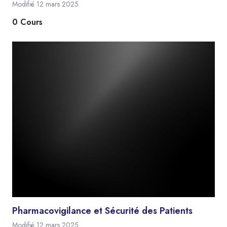
Modifié 12 mars 2025
0 Cours
Pharmacovigilance et Sécurité des Patients
Modifié 12 mars 2025