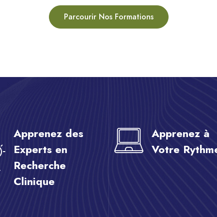
Parcourir Nos Formations
Apprenez des
Apprenez à
Experts en
Votre Rythm
Recherche
Clinique