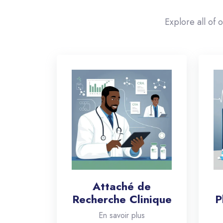
Explore all of 
Attaché de
Recherche Clinique
P
En savoir plus