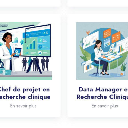
hef de projet en
Data Manager e
echerche clinique
Recherche Cliniq
En savoir plus
En savoir plus