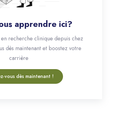
ous apprendre ici?
en recherche clinique depuis chez
ous dès maintenant et boostez votre
carrière
ez-vous dès maintenant !