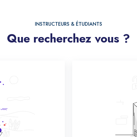
INSTRUCTEURS & ÉTUDIANTS
Que recherchez vous ?