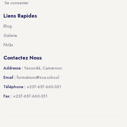
Se connecter
Liens Rapides
Blog
Galerie
FAQs
Contactez Nous
Addresse :
Yaoundé, Cameroun.
Email :
formations@irca.school
Téléphone :
+237-657-660-351
Fax :
+237-657-660-351