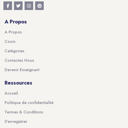
A Propos
A Propos
Cours
Catégories
Contactez Nous
Devenir Enseignant
Ressources
Accueil
Politique de confidentialité
Termes & Conditions
S'enregistrer