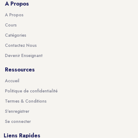
A Propos
A Propos
Cours
Catégories
Contactez Nous
Devenir Enseignant
Ressources
Accueil
Politique de confidentialité
Termes & Conditions
S'enregistrer
Se connecter
Liens Rapides