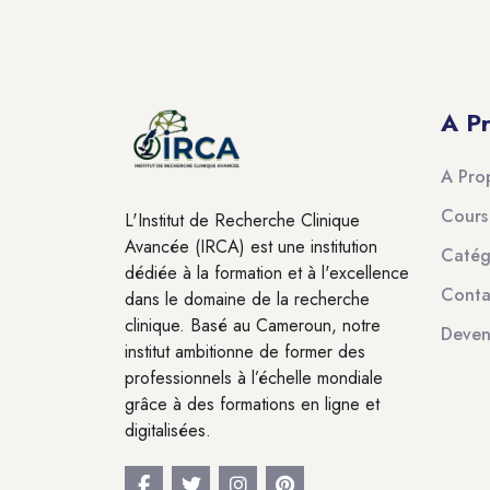
Blocs
A P
A Pro
Cours
L'Institut de Recherche Clinique
Avancée (IRCA) est une institution
Catég
dédiée à la formation et à l'excellence
Conta
dans le domaine de la recherche
clinique. Basé au Cameroun, notre
Deven
institut ambitionne de former des
professionnels à l’échelle mondiale
grâce à des formations en ligne et
digitalisées.