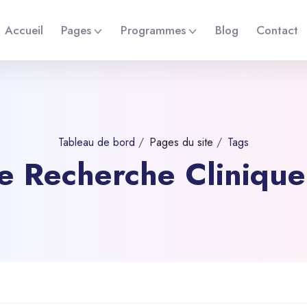
Accueil
Pages
Programmes
Blog
Contact
Tableau de bord
Pages du site
Tags
 de Recherche Cliniqu