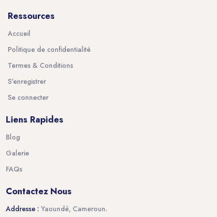
Ressources
Accueil
Politique de confidentialité
Termes & Conditions
S'enregistrer
Se connecter
Liens Rapides
Blog
Galerie
FAQs
Contactez Nous
Addresse :
Yaoundé, Cameroun.