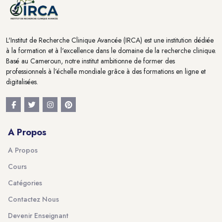
L'Institut de Recherche Clinique Avancée (IRCA) est une institution dédiée
à la formation et à l'excellence dans le domaine de la recherche clinique.
Basé au Cameroun, notre institut ambitionne de former des
professionnels à l’échelle mondiale grâce à des formations en ligne et
digitalisées.
A Propos
A Propos
Cours
Catégories
Contactez Nous
Devenir Enseignant