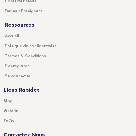
Contactez Nous
Devenir Enseignant
Ressources
Accueil
Politique de confidentialité
Termes & Conditions
S'enregistrer
Se connecter
Liens Rapides
Blog
Galerie
FAQs
Contactez Nous