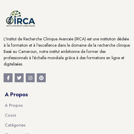
L'Institut de Recherche Clinique Avancée (IRCA) est une institution dédiée
à la formation et à l'excellence dans le domaine de la recherche clinique.
Basé au Cameroun, notre institut ambitionne de former des
professionnels à l’échelle mondiale grâce à des formations en ligne et
digitalisées.
A Propos
A Propos
Cours
Catégories