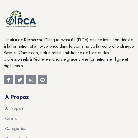
L'Institut de Recherche Clinique Avancée (IRCA) est une institution dédiée
à la formation et à l'excellence dans le domaine de la recherche clinique.
Basé au Cameroun, notre institut ambitionne de former des
professionnels à l’échelle mondiale grâce à des formations en ligne et
digitalisées.
A Propos
A Propos
Cours
Catégories