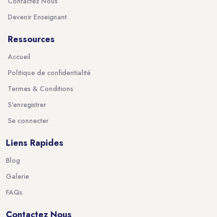
Contactez Nous
Devenir Enseignant
Ressources
Accueil
Politique de confidentialité
Termes & Conditions
S'enregistrer
Se connecter
Liens Rapides
Blog
Galerie
FAQs
Contactez Nous