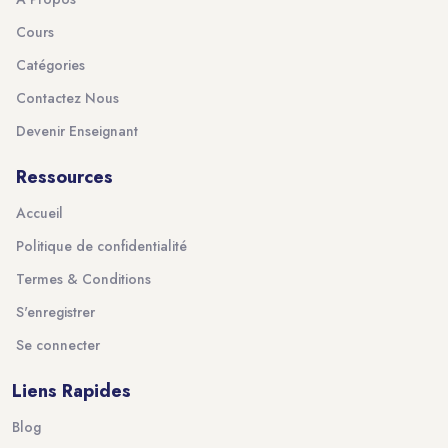
Cours
Catégories
Contactez Nous
Devenir Enseignant
Ressources
Accueil
Politique de confidentialité
Termes & Conditions
S'enregistrer
Se connecter
Liens Rapides
Blog