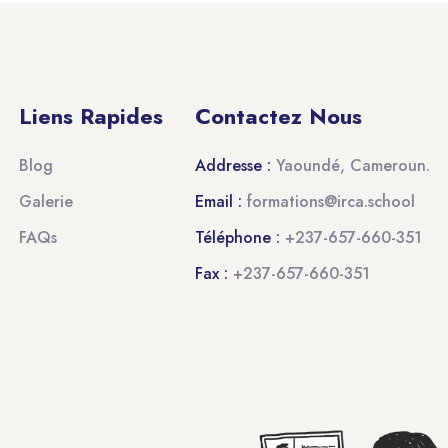
Liens Rapides
Contactez Nous
Blog
Addresse :
Yaoundé, Cameroun.
Galerie
Email :
formations@irca.school
FAQs
Téléphone :
+237-657-660-351
Fax :
+237-657-660-351