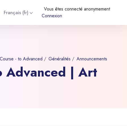
Vous êtes connecté anonymement
Français ‎(fr)‎
Connexion
Course - to Advanced
Généralités
Announcements
o Advanced | Art