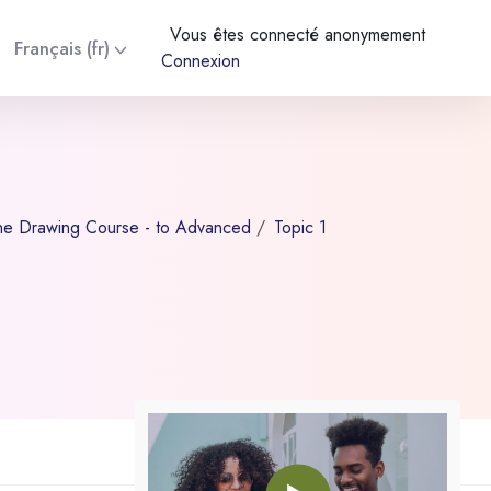
Vous êtes connecté anonymement
Français ‎(fr)‎
Connexion
he Drawing Course - to Advanced
Topic 1