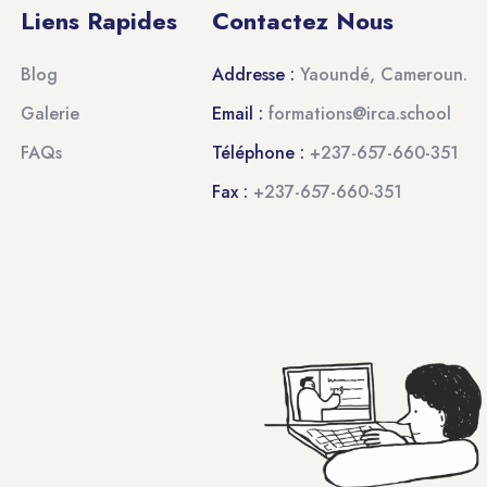
Liens Rapides
Contactez Nous
Blog
Addresse :
Yaoundé, Cameroun.
Galerie
Email :
formations@irca.school
FAQs
Téléphone :
+237-657-660-351
Fax :
+237-657-660-351