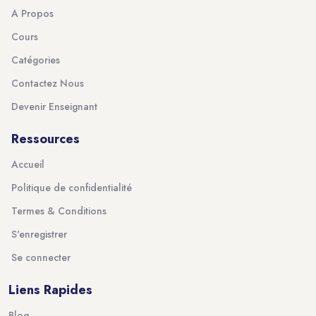
A Propos
Cours
Catégories
Contactez Nous
Devenir Enseignant
Ressources
Accueil
Politique de confidentialité
Termes & Conditions
S'enregistrer
Se connecter
Liens Rapides
Blog