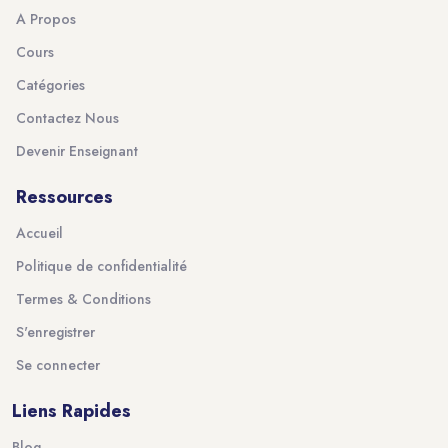
A Propos
Cours
Catégories
Contactez Nous
Devenir Enseignant
Ressources
Accueil
Politique de confidentialité
Termes & Conditions
S'enregistrer
Se connecter
Liens Rapides
Blog