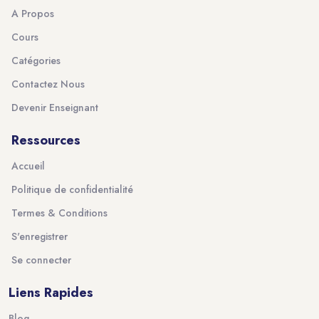
A Propos
Cours
Catégories
Contactez Nous
Devenir Enseignant
Ressources
Accueil
Politique de confidentialité
Termes & Conditions
S'enregistrer
Se connecter
Liens Rapides
Blog