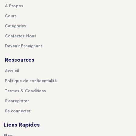
A Propos
Cours
Catégories
Contactez Nous
Devenir Enseignant
Ressources
Accueil
Politique de confidentialité
Termes & Conditions
S'enregistrer
Se connecter
Liens Rapides
Blog