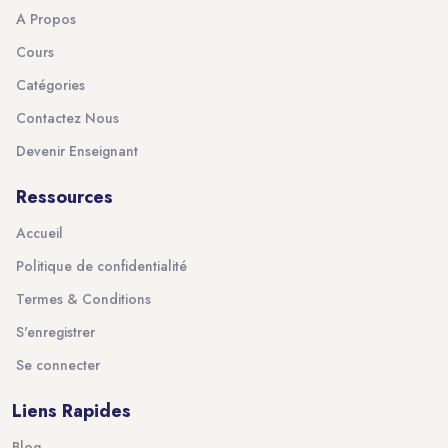
A Propos
Cours
Catégories
Contactez Nous
Devenir Enseignant
Ressources
Accueil
Politique de confidentialité
Termes & Conditions
S'enregistrer
Se connecter
Liens Rapides
Blog