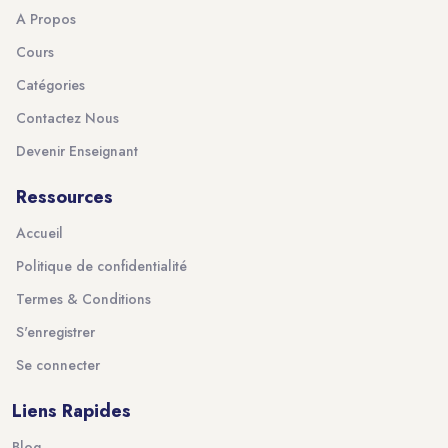
A Propos
Cours
Catégories
Contactez Nous
Devenir Enseignant
Ressources
Accueil
Politique de confidentialité
Termes & Conditions
S'enregistrer
Se connecter
Liens Rapides
Blog