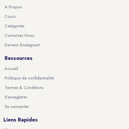
A Propos
Cours
Catégories
Contactez Nous
Devenir Enseignant
Ressources
Accueil
Politique de confidentialité
Termes & Conditions
S'enregistrer
Se connecter
Liens Rapides