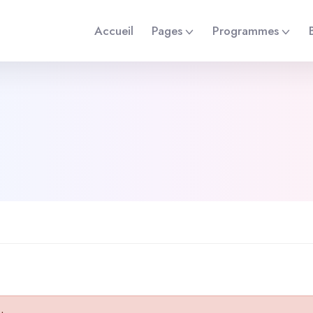
Accueil
Pages
Programmes