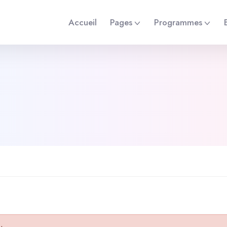
Accueil
Pages
Programmes