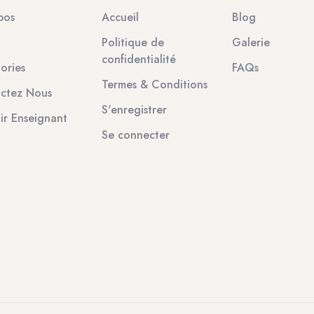
pos
Accueil
Blog
Politique de
Galerie
confidentialité
ories
FAQs
Termes & Conditions
ctez Nous
S'enregistrer
ir Enseignant
Se connecter