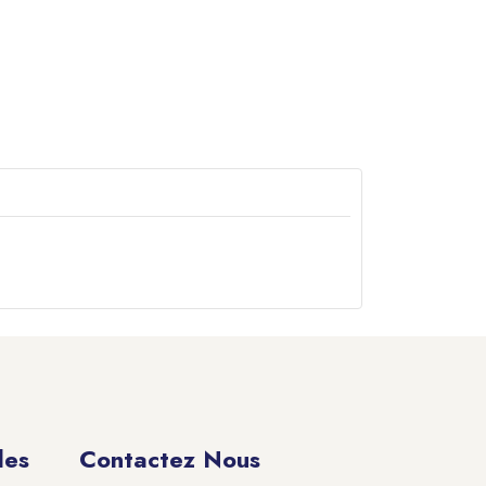
des
Contactez Nous