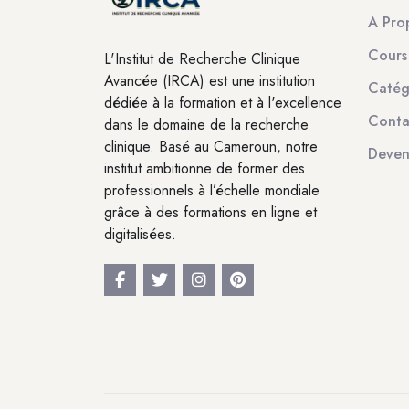
A Pro
Cours
L'Institut de Recherche Clinique
Avancée (IRCA) est une institution
Catég
dédiée à la formation et à l'excellence
Conta
dans le domaine de la recherche
clinique. Basé au Cameroun, notre
Deven
institut ambitionne de former des
professionnels à l’échelle mondiale
grâce à des formations en ligne et
digitalisées.