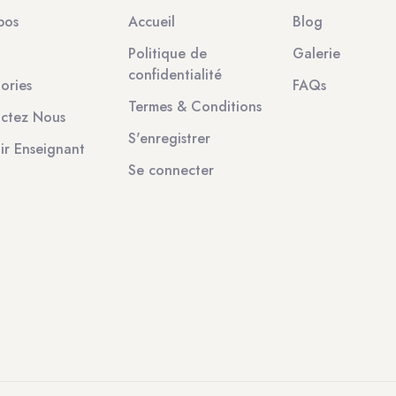
pos
Accueil
Blog
Politique de
Galerie
confidentialité
ories
FAQs
Termes & Conditions
ctez Nous
S'enregistrer
ir Enseignant
Se connecter