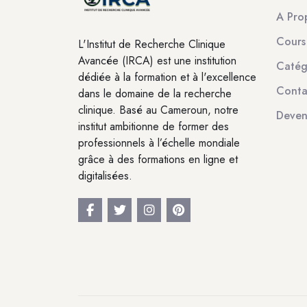
A Pro
Cours
L'Institut de Recherche Clinique
Avancée (IRCA) est une institution
Catég
dédiée à la formation et à l'excellence
Conta
dans le domaine de la recherche
clinique. Basé au Cameroun, notre
Deven
institut ambitionne de former des
professionnels à l’échelle mondiale
grâce à des formations en ligne et
digitalisées.