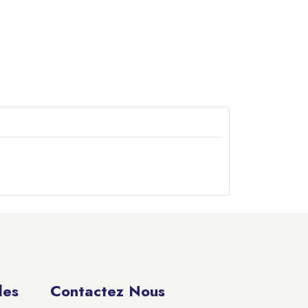
des
Contactez Nous