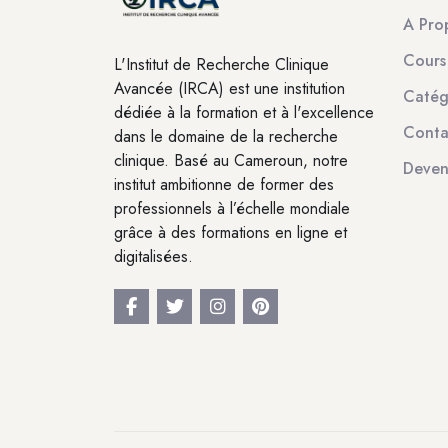
A Pro
Cours
L'Institut de Recherche Clinique
Avancée (IRCA) est une institution
Catég
dédiée à la formation et à l'excellence
Conta
dans le domaine de la recherche
clinique. Basé au Cameroun, notre
Deven
institut ambitionne de former des
professionnels à l’échelle mondiale
grâce à des formations en ligne et
digitalisées.