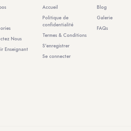
pos
Accueil
Blog
Politique de
Galerie
confidentialité
ories
FAQs
Termes & Conditions
ctez Nous
S'enregistrer
ir Enseignant
Se connecter