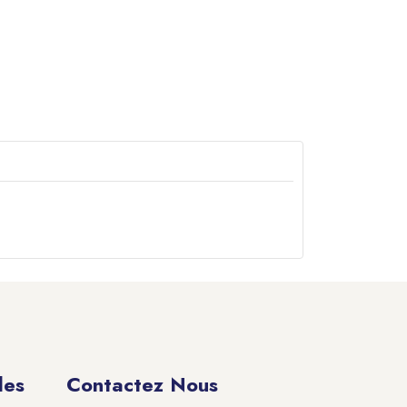
des
Contactez Nous