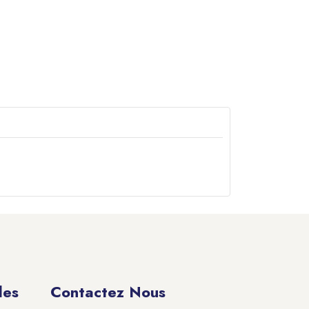
des
Contactez Nous