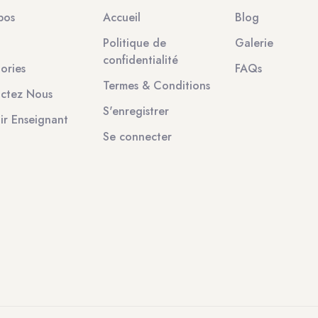
pos
Accueil
Blog
Politique de
Galerie
confidentialité
ories
FAQs
Termes & Conditions
ctez Nous
S'enregistrer
ir Enseignant
Se connecter