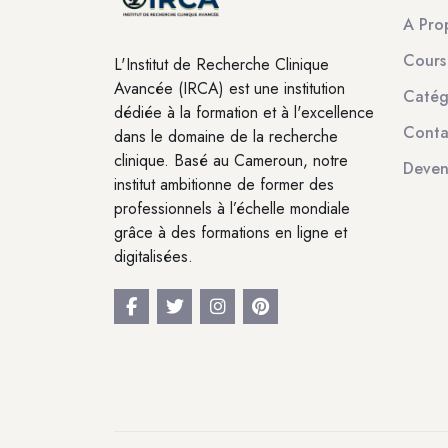
A Pro
Cours
L'Institut de Recherche Clinique
Avancée (IRCA) est une institution
Catég
dédiée à la formation et à l'excellence
Conta
dans le domaine de la recherche
clinique. Basé au Cameroun, notre
Deven
institut ambitionne de former des
professionnels à l’échelle mondiale
grâce à des formations en ligne et
digitalisées.