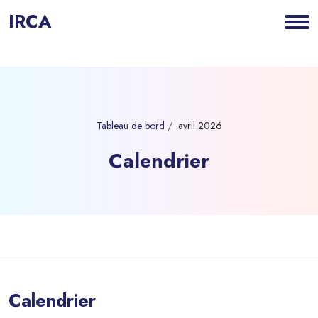
IRCA
Tableau de bord
avril 2026
Calendrier
Blocs
Passer au contenu principal
Calendrier