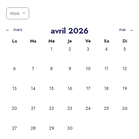
Blocs
mois
avril 2026
←
mars
mai
→
Lundi
Mardi
Mercredi
Jeudi
Vendredi
Samedi
Dimanc
Lu
Ma
Me
Je
Ve
Sa
Di
Aucun événement, mercredi 1 avril
Aucun événement, jeudi 2 avril
Aucun événement, vendredi 3 a
Aucun événement, sa
Aucun évé
1
2
3
4
5
Aucun événement, lundi 6 avril
Aucun événement, mardi 7 avril
Aucun événement, mercredi 8 avril
Aucun événement, jeudi 9 avril
Aucun événement, vendredi 10 
Aucun événement, sa
Aucun évé
6
7
8
9
10
11
12
Aucun événement, lundi 13 avril
Aucun événement, mardi 14 avril
Aucun événement, mercredi 15 avril
Aucun événement, jeudi 16 avril
Aucun événement, vendredi 17 
Aucun événement, sa
Aucun évé
13
14
15
16
17
18
19
Aucun événement, lundi 20 avril
Aucun événement, mardi 21 avril
Aucun événement, mercredi 22 avril
Aucun événement, jeudi 23 avril
Aucun événement, vendredi 24 
Aucun événement, sa
Aucun évé
20
21
22
23
24
25
26
Aucun événement, lundi 27 avril
Aucun événement, mardi 28 avril
Aucun événement, mercredi 29 avril
Aucun événement, jeudi 30 avril
27
28
29
30