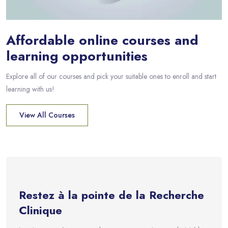
Affordable online courses and
learning opportunities​
Explore all of our courses and pick your suitable ones to enroll and start
learning with us!
View All Courses
Passer [eDash] Newsletter
Restez à la pointe de la Recherche
Clinique