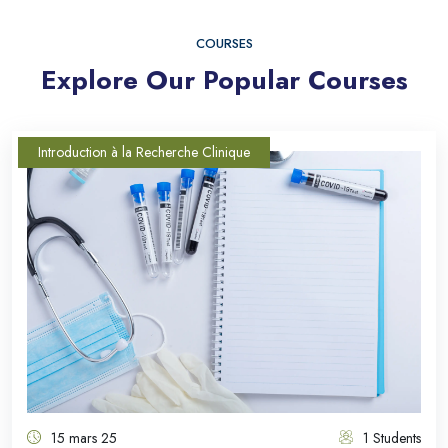
COURSES
Explore Our Popular Courses
Introduction à la Recherche Clinique
15 mars 25
1 Students