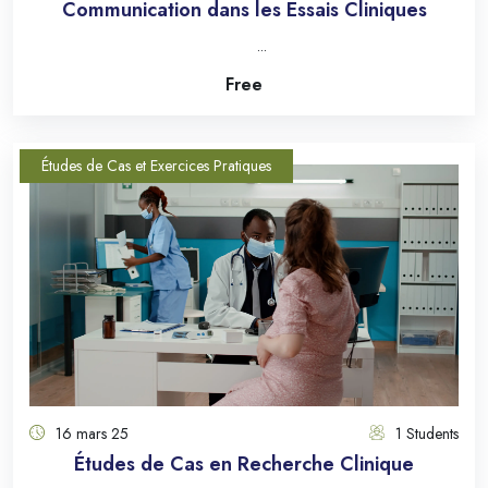
Communication dans les Essais Cliniques
...
Free
Études de Cas et Exercices Pratiques
16 mars 25
1 Students
Études de Cas en Recherche Clinique