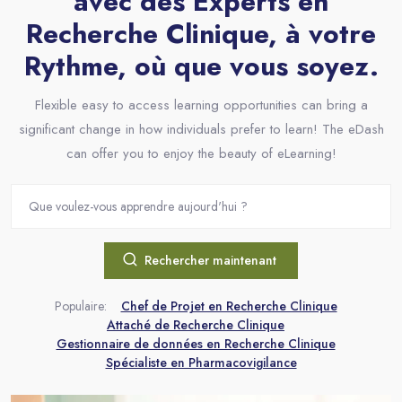
avec des Experts en
Recherche Clinique, à votre
Rythme, où que vous soyez.
Flexible easy to access learning opportunities can bring a
significant change in how individuals prefer to learn! The eDash
can offer you to enjoy the beauty of eLearning!
Rechercher maintenant
Populaire:
Chef de Projet en Recherche Clinique
Attaché de Recherche Clinique
Gestionnaire de données en Recherche Clinique
Spécialiste en Pharmacovigilance