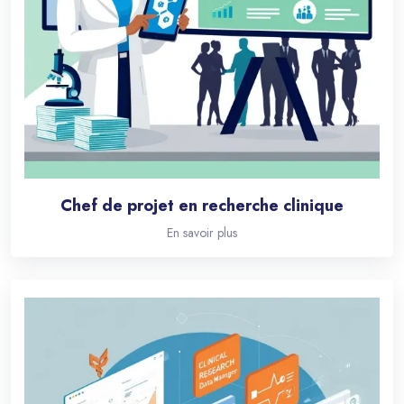
Chef de projet en recherche clinique
En savoir plus