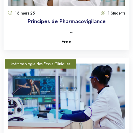
16 mars 25
1 Students
Principes de Pharmacovigilance
...
Free
Méthodologie des Essais Cliniques