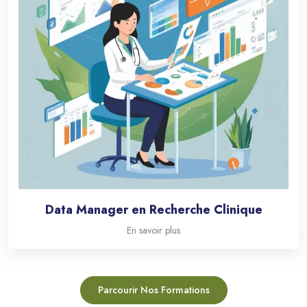
Data Manager en Recherche Clinique
En savoir plus
Parcourir Nos Formations