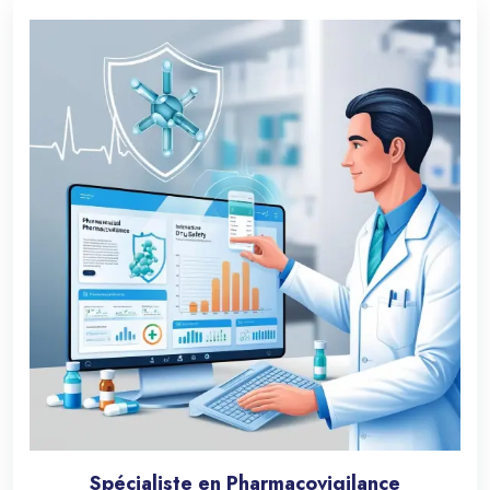
Spécialiste en Pharmacovigilance