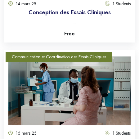
14 mars 25
1 Students
Conception des Essais Cliniques
...
Free
Communication et Coordination des Essais Cliniques
16 mars 25
1 Students