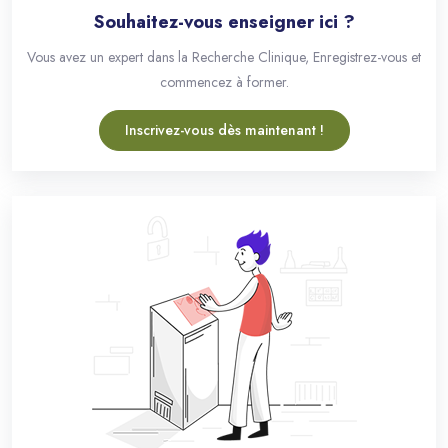
Souhaitez-vous enseigner ici ?
Vous avez un expert dans la Recherche Clinique, Enregistrez-vous et
commencez à former.
Inscrivez-vous dès maintenant !