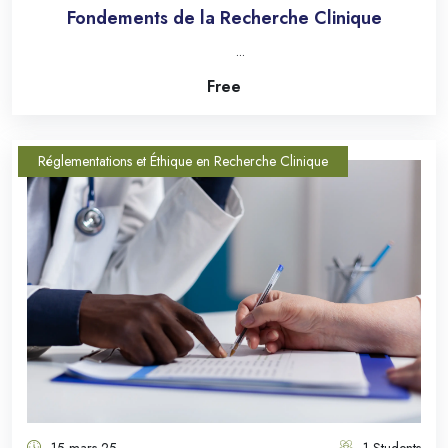
Fondements de la Recherche Clinique
...
Free
Réglementations et Éthique en Recherche Clinique