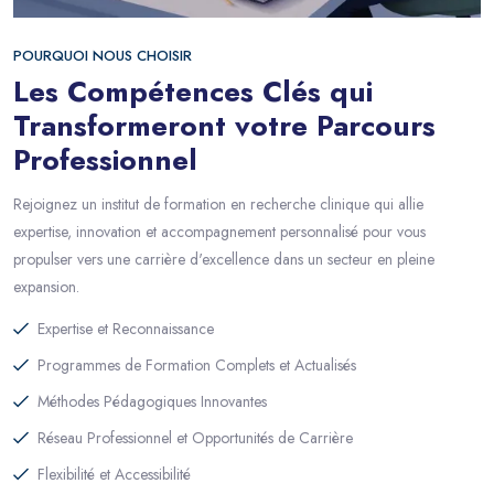
POURQUOI NOUS CHOISIR
Les Compétences Clés qui
Transformeront votre Parcours
Professionnel
Rejoignez un institut de formation en recherche clinique qui allie
expertise, innovation et accompagnement personnalisé pour vous
propulser vers une carrière d'excellence dans un secteur en pleine
expansion.
Expertise et Reconnaissance
Programmes de Formation Complets et Actualisés
Méthodes Pédagogiques Innovantes
Réseau Professionnel et Opportunités de Carrière
Flexibilité et Accessibilité