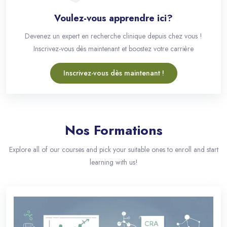
Voulez-vous apprendre ici?
Devenez un expert en recherche clinique depuis chez vous !
Inscrivez-vous dès maintenant et boostez votre carrière
Inscrivez-vous dès maintenant !
Nos Formations
Passer [eDash] Categories Area Two
Explore all of our courses and pick your suitable ones to enroll and start
learning with us!