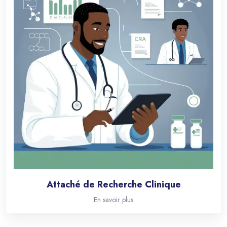
Attaché de Recherche Clinique
En savoir plus