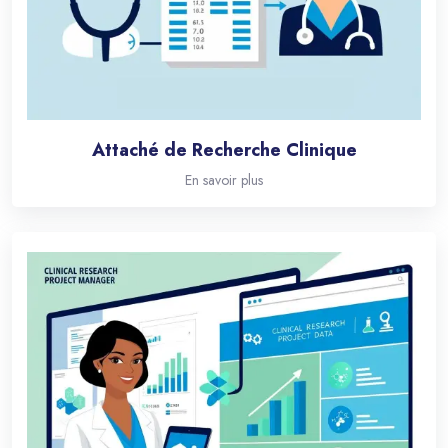
Attaché de Recherche Clinique
En savoir plus